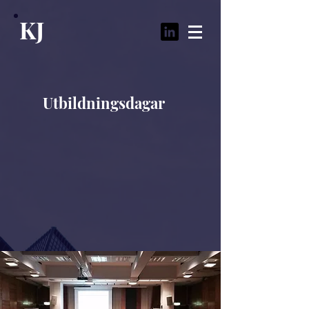
KJ
Utbildningsdagar