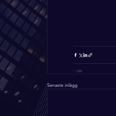
Senaste inlägg