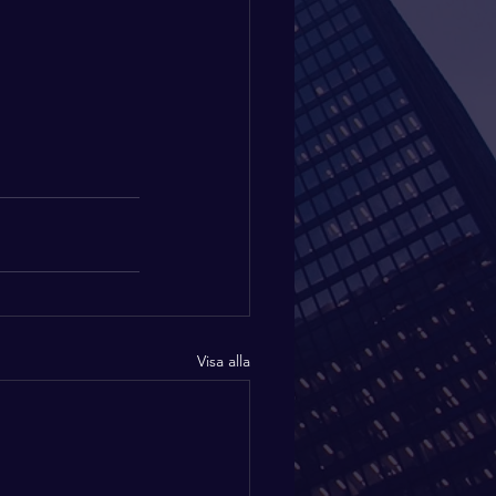
Visa alla